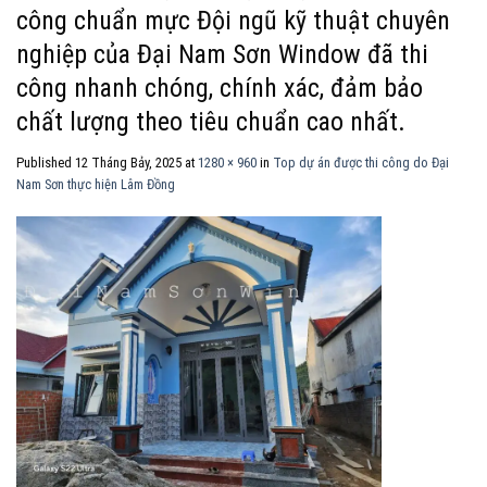
công chuẩn mực Đội ngũ kỹ thuật chuyên
nghiệp của Đại Nam Sơn Window đã thi
công nhanh chóng, chính xác, đảm bảo
chất lượng theo tiêu chuẩn cao nhất.
Published
12 Tháng Bảy, 2025
at
1280 × 960
in
Top dự án được thi công do Đại
Nam Sơn thực hiện Lâm Đồng