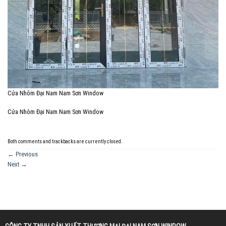
Cửa Nhôm Đại Nam Nam Sơn Window
Cửa Nhôm Đại Nam Nam Sơn Window
Both comments and trackbacks are currently closed.
←
Previous
Next
→