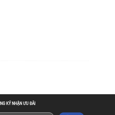
NG KÝ NHẬN ƯU ĐÃI