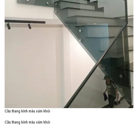
Cầu thang kính màu xám khói
Cầu thang kính màu xám khói