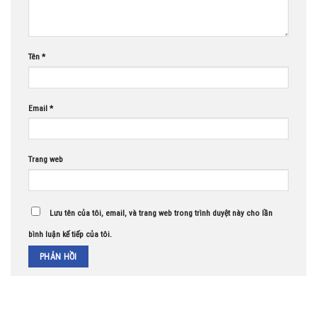
Tên
*
Email
*
Trang web
Lưu tên của tôi, email, và trang web trong trình duyệt này cho lần
bình luận kế tiếp của tôi.