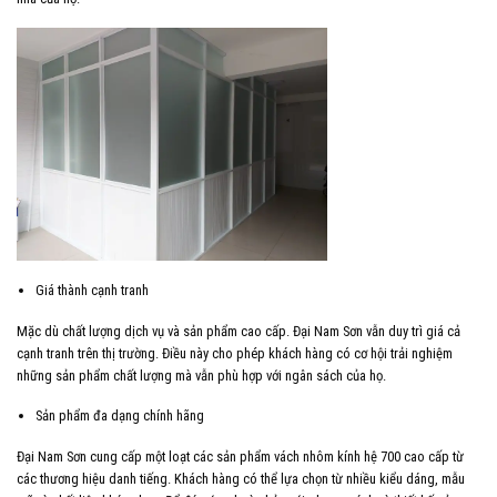
Giá thành cạnh tranh
Mặc dù chất lượng dịch vụ và sản phẩm cao cấp. Đại Nam Sơn vẫn duy trì giá cả
cạnh tranh trên thị trường. Điều này cho phép khách hàng có cơ hội trải nghiệm
những sản phẩm chất lượng mà vẫn phù hợp với ngân sách của họ.
Sản phẩm đa dạng chính hãng
Đại Nam Sơn cung cấp một loạt các sản phẩm vách nhôm kính hệ 700 cao cấp từ
các thương hiệu danh tiếng. Khách hàng có thể lựa chọn từ nhiều kiểu dáng, mẫu